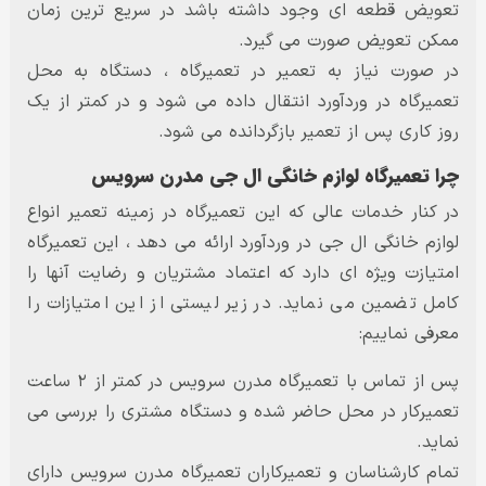
تعویض قطعه ای وجود داشته باشد در سریع ترین زمان
ممکن تعویض صورت می گیرد.
در صورت نیاز به تعمیر در تعمیرگاه ، دستگاه به محل
تعمیرگاه در وردآورد انتقال داده می شود و در کمتر از یک
روز کاری پس از تعمیر بازگردانده می شود.
چرا تعمیرگاه لوازم خانگی ال جی مدرن سرویس
در کنار خدمات عالی که این تعمیرگاه در زمینه تعمیر انواع
لوازم خانگی ال جی در وردآورد ارائه می دهد ، این تعمیرگاه
امتیازت ویژه ای دارد که اعتماد مشتریان و رضایت آنها را
کامل تضمین می نماید. در زیر لیستی از این امتیازات را
معرفی نماییم:
پس از تماس با تعمیرگاه مدرن سرویس در کمتر از ۲ ساعت
تعمیرکار در محل حاضر شده و دستگاه مشتری را بررسی می
نماید.
تمام کارشناسان و تعمیرکاران تعمیرگاه مدرن سرویس دارای