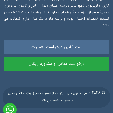
گازی، تلویزیون، قهوه ساز در سه استان تهران، البرز و گیلان با عنوان
تعمیرگاه مجاز لوازم خانگی فعالیت دارد. تمامی قطعات استفاده شده در
قسمت تعمیرات ارجینال بوده و از سه ماه تا یک سال دارای ضمانت می
باشد.
ثبت آنلاین درخواست تعمیرات
درخواست تماس و مشاوره رایگان
© 2026
تمامی حقوق برای مرکز مجاز تعمیرات مجاز لوازم خانگی مدرن
سرویس محفوظ می باشد.