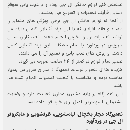
تخصص فنی لوازم خانگی ال جی بوده و با عیب یابی بموقع
وسایل فرآیند تعمیرات را تسریع می بخشند.
از آنجا که لوازم خانگی ال جی برخی ویژگی های متمایز را
داشته و فقط افرادی که با این برند آشنایی کاملی دارند می
توانند تعمیرات آن را بخوبی انجام دهند. تعمیرکاران مدرن
سرویس در وردآورد با تمام مشکلات این برند آشنایی کامل
داشته و روش های عیب یابی و تعمیر آن را می دانند.
تعمیر تمام لوازم در کمتر از ۲۴ ساعت صورت می گیرد.
هزینه های تعمیر توسط تعمیرگاه مدرن سرویس بسیار
مناسب بوده و متناسب با کیفیت تعمیرات انجام شده می
باشد.
این تعمیرگاه بر پایه مشتری مداری فعالیت دارد و رضایت
مشتریان را مهمترین اصل برای خود قرار داده است.
تعمیرگاه مجاز یخچال، لباسشویی، ظرفشویی و مایکروفر
ال جی در وردآورد