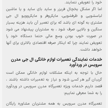
خود را تعویض ننمایند.
اما اگر مشکل یخچال فریزر و ساید بای ساید و یا ماشین
لباسشویی و ظرفشویی، مایکروفر و مایکروویو ال جی
مشتری به گونه ای باشد که برای تعمیر آن باید هزینه بسیار
سنگین و بالایی صرف شود ، به مشتریان پیشنهاد می شود
در صورت خوب بودن وسع مالی حتما دستگاه خود را
تعویض نمایند چرا که اینکار صرفه اقتصادی بالاتری برای آنها
خواهد داشت.
خدمات نمایندگی تعمیرات لوازم خانگی ال جی مدرن
سرویس در وردآورد
حال با توجه به اینکه مشکلات لوازم خانگی ممکن است
گریبان گیر هر کسی شود و نیاز به تعمیرات داشته باشند ،
قصد داریم خدمات ویژه تعمیرگاه مدرن سرویس در وردآورد
را به شما معرفی نماییم:
تعمیرگاه مدرن سرویس به همه مشتریان مشاوره رایگان