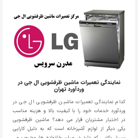
نمایندگی تعمیرات ماشین ظرفشویی ال جی در
وردآورد تهران
کدام نمایندگی تعمیرات ماشین ظرفشویی ال جی در
وردآورد خدمات خود را با کیفیت بالا و هزینه مناسب
در اختیار مشتریان قرار می دهد؟ ماشین ظرفشویی
یکی دیگر از لوازم آشپزخانه است که به دلیل کارایی
بسیار بالایی که دارد در میان خانواده ها محبوب می