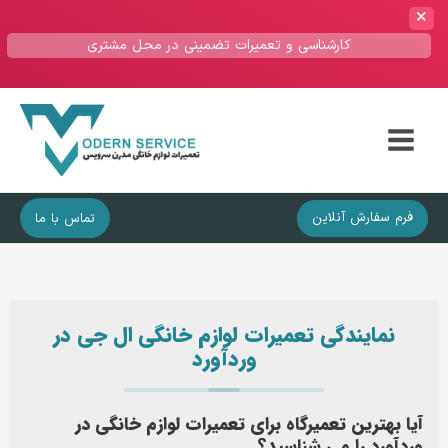
کارشناسی و تعمیرات تضمینی در محل مشتری
Main
Menu
فرم سفارش آنلاین
تماس با ما
نمایندگی تعمیرات لوازم خانگی ال جی در
وردآورد
آیا بهترین تعمیرگاه برای تعمیرات لوازم خانگی در
وردآورد را می شناسید؟