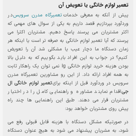
تعمیر لوازم خانگی یا تعویض آن
پیش از آنکه به معرفی خدمات
تعمیرگاه مدرن سرویس
در
وردآورد بپردازیم قصد داریم به یکی از سوال های مهمی که
اکثر مشتریان می پرسند پاسخ دهیم. مشتریان اکثرا می
پرسند که آیا تعمیر لوازم خانگی به صرفه تر است یا اینکه هر
زمان دستگاه ما دچار عیب یا مشکلی شد آن را تعویض
کنیم؟ در جواب به این افراد باید بگوییم که به دلیل بالا
بودن هزینه خرید لوازم خانگی lg نمی توان یک راهکار ثابت
به همه افراد ارائه داد. از این رو مشاورین تعمیرگاه مدرن
سرویس در وردآورد قبل از اینکه برای
تعمیر لوازم خانگی ال
جی
اقدام نمایند مشاوره و راهنمایی کامل را در اختیار
مشتریان قرار می دهند. طبق این راهنمایی ها چند راه
پیش روی مشتریان خواهد بود:
در صورتیکه مشکل دستگاه با هزینه قابل قبولی رفع می
شود، به مشریان پیشنهاد می شود به هیچ عنوان دستگاه