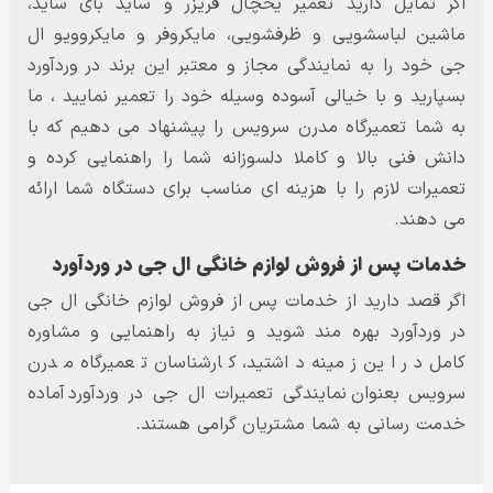
اگر تمایل دارید تعمیر یخچال فریزر و ساید بای ساید،
ماشین لباسشویی و ظرفشویی، مایکروفر و مایکروویو ال
جی خود را به نمایندگی مجاز و معتبر این برند در وردآورد
بسپارید و با خیالی آسوده وسیله خود را تعمیر نمایید ، ما
به شما تعمیرگاه مدرن سرویس را پیشنهاد می دهیم که با
دانش فنی بالا و کاملا دلسوزانه شما را راهنمایی کرده و
تعمیرات لازم را با هزینه ای مناسب برای دستگاه شما ارائه
می دهند.
خدمات پس از فروش لوازم خانگی ال جی در وردآورد
اگر قصد دارید از خدمات پس از فروش لوازم خانگی ال جی
در وردآورد بهره مند شوید و نیاز به راهنمایی و مشاوره
کامل در این زمینه داشتید، کارشناسان تعمیرگاه مدرن
سرویس بعنوان نمایندگی تعمیرات ال جی در وردآورد آماده
خدمت رسانی به شما مشتریان گرامی هستند.