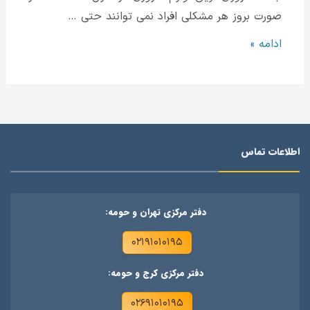
صورت بروز هر مشکلی افراد نمی توانند حتی …
نمایندگی
ادامه »
تعمیرات
یخچال
ال
جی
در
اطلاعات تماس
وردآورد
تهران
دفتر مرکزی تهران و حومه:
۰۲۱۹۱۰۱۰۱۹۵
دفتر مرکزی کرج و حومه:
۰۲۶۹۱۰۱۰۱۹۵