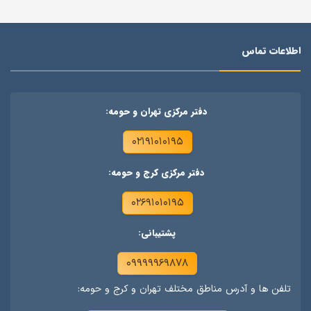
اطلاعات تماس
دفتر مرکزی تهران و حومه:
۰۲۱۹۱۰۱۰۱۹۵
دفتر مرکزی کرج و حومه:
۰۲۶۹۱۰۱۰۱۹۵
پشتیبانی:
۰۹۹۹۹۹۶۹۸۷۸
تلفن ها و آدرس مناطق مختلف تهران و کرج و حومه: