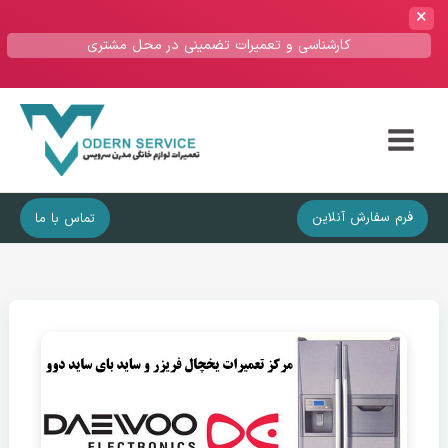
کارشناسی و تعمیرات تضمینی در محل مشتری
Main
Menu
فرم سفارش آنلاین
تماس با ما