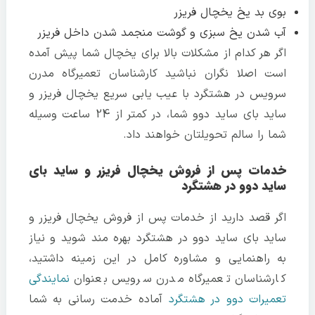
بوی بد یخ یخچال فریزر
آب شدن یخ سبزی و گوشت منجمد شدن داخل فریزر
اگر هر کدام از مشکلات بالا برای یخچال شما پیش آمده
است اصلا نگران نباشید کارشناسان تعمیرگاه مدرن
سرویس در هشتگرد با عیب یابی سریع یخچال فریزر و
ساید بای ساید دوو شما، در کمتر از 24 ساعت وسیله
شما را سالم تحویلتان خواهند داد.
خدمات پس از فروش یخچال فریزر و ساید بای
ساید دوو در هشتگرد
اگر قصد دارید از خدمات پس از فروش یخچال فریزر و
ساید بای ساید دوو در هشتگرد بهره مند شوید و نیاز
به راهنمایی و مشاوره کامل در این زمینه داشتید،
کارشناسان تعمیرگاه مدرن سرویس بعنوان
نمایندگی
تعمیرات دوو در هشتگرد
آماده خدمت رسانی به شما