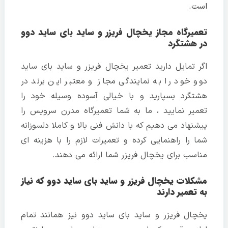
است.
تعمیرگاه مجاز یخچال فریزر و ساید بای ساید دوو
در هشتگرد
اگر تمایل دارید تعمیر یخچال فریزر و ساید بای ساید
دوو خود را به نمایندگی مجاز و معتبر این برند در
هشتگرد بسپارید و با خیالی آسوده وسیله خود را
تعمیر نمایید ، ما به شما تعمیرگاه مدرن سرویس را
پیشنهاد می دهیم که با دانش فنی بالا و کاملا دلسوزانه
شما را راهنمایی کرده و تعمیرات لازم را با هزینه ای
مناسب برای یخچال فریزر شما ارائه می دهند.
مشکلات یخچال فریزر و ساید بای ساید دوو که نیاز
به تعمیر دارند
یخچال فریزر و ساید بای ساید دوو نیز همانند تمام