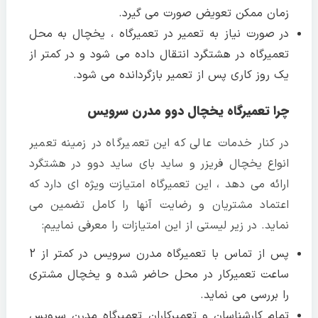
زمان ممکن تعویض صورت می گیرد.
در صورت نیاز به تعمیر در تعمیرگاه ، یخچال به محل
تعمیرگاه در هشتگرد انتقال داده می شود و در کمتر از
یک روز کاری پس از تعمیر بازگردانده می شود.
چرا تعمیرگاه یخچال دوو مدرن سرویس
در کنار خدمات عالی که این تعمیرگاه در زمینه تعمیر
انواع یخچال فریزر و ساید بای ساید دوو در هشتگرد
ارائه می دهد ، این تعمیرگاه امتیازت ویژه ای دارد که
اعتماد مشتریان و رضایت آنها را کامل تضمین می
نماید. در زیر لیستی از این امتیازات را معرفی نماییم:
پس از تماس با تعمیرگاه مدرن سرویس در کمتر از 2
ساعت تعمیرکار در محل حاضر شده و یخچال مشتری
را بررسی می نماید.
تمام کارشناسان و تعمیرکاران تعمیرگاه مدرن سرویس