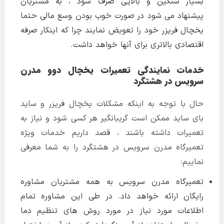
بسیار سنگین و بالایی صرف شود ، به مشتریان
پیشنهاد می شود در صورت خوب بودن وسع مالی حتما
یخچال فریزر خود را تعویض نمایند چرا که اینکار صرفه
اقتصادی بالاتری برای آنها خواهد داشت.
خدمات نمایندگی تعمیرات یخچال دوو مدرن
سرویس در هشتگرد
حال با توجه به اینکه مشکلات یخچال فریزر و ساید
بای ساید ممکن است گریبانگیر هر کسی شود و نیاز به
تعمیرات داشته باشند ، قصد داریم خدمات ویژه
تعمیرگاه مدرن سرویس در هشتگرد را به شما معرفی
نماییم:
تعمیرگاه مدرن سرویس به همه مشتریان مشاوره
رایگان ارائه خواهد داد. در طی این مشاوره تمام
اطلاعات مورد نیاز در مورد روش های تنظیم دما