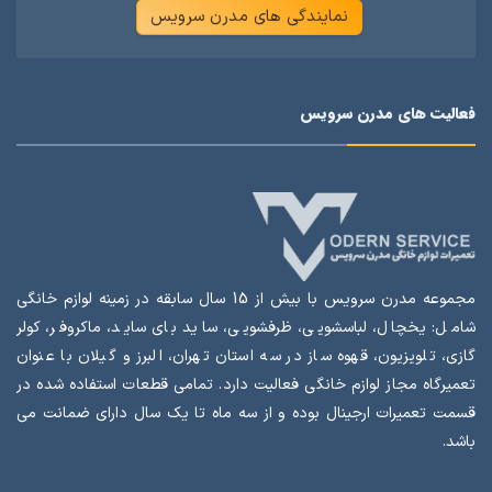
نمایندگی های مدرن سرویس
فعالیت های مدرن سرویس
مجموعه مدرن سرویس با بیش از 15 سال سابقه در زمینه لوازم خانگی
شامل: یخچال، لباسشویی، ظرفشویی، ساید بای ساید، ماکروفر، کولر
گازی، تلویزیون، قهوه ساز در سه استان تهران، البرز و گیلان با عنوان
تعمیرگاه مجاز لوازم خانگی فعالیت دارد. تمامی قطعات استفاده شده در
قسمت تعمیرات ارجینال بوده و از سه ماه تا یک سال دارای ضمانت می
باشد.