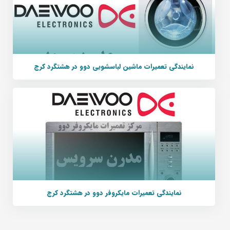
نمایندگی تعمیرات ماشین لباسشویی دوو در هشتگرد کرج
نمایندگی تعمیرات مایکروفر دوو در هشتگرد کرج