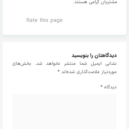
مشتریان گرامی هستند.
Rate this page
دیدگاهتان را بنویسید
نشانی ایمیل شما منتشر نخواهد شد.
بخش‌های
موردنیاز علامت‌گذاری شده‌اند
*
دیدگاه
*