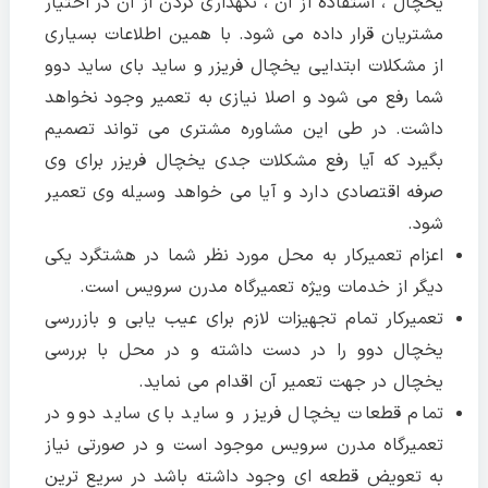
یخچال ، استفاده از آن ، نگهداری کردن از آن در اختیار
مشتریان قرار داده می شود. با همین اطلاعات بسیاری
از مشکلات ابتدایی یخچال فریزر و ساید بای ساید دوو
شما رفع می شود و اصلا نیازی به تعمیر وجود نخواهد
داشت. در طی این مشاوره مشتری می تواند تصمیم
بگیرد که آیا رفع مشکلات جدی یخچال فریزر برای وی
صرفه اقتصادی دارد و آیا می خواهد وسیله وی تعمیر
شود.
اعزام تعمیرکار به محل مورد نظر شما در هشتگرد یکی
دیگر از خدمات ویژه تعمیرگاه مدرن سرویس است.
تعمیرکار تمام تجهیزات لازم برای عیب یابی و بازررسی
یخچال دوو را در دست داشته و در محل با بررسی
یخچال در جهت تعمیر آن اقدام می نماید.
تمام قطعات یخچال فریزر و ساید بای ساید دوو در
تعمیرگاه مدرن سرویس موجود است و در صورتی نیاز
به تعویض قطعه ای وجود داشته باشد در سریع ترین