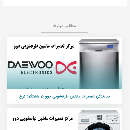
مطالب مرتبط
نمایندگی تعمیرات ماشین ظرفشویی دوو در هشتگرد کرج