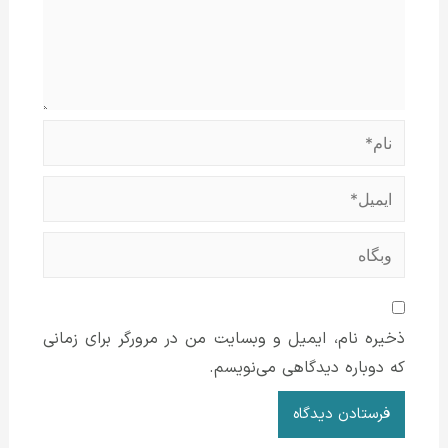
نام*
ایمیل*
وبگاه
ذخیره نام، ایمیل و وبسایت من در مرورگر برای زمانی
که دوباره دیدگاهی می‌نویسم.