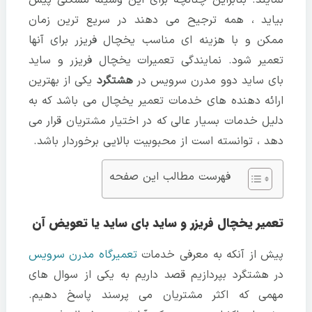
بیاید ، همه ترجیح می دهند در سریع ترین زمان
ممکن و با هزینه ای مناسب یخچال فریزر برای آنها
تعمیر شود. نمایندگی تعمیرات یخچال فریزر و ساید
بای ساید دوو مدرن سرویس در
هشتگرد
یکی از بهترین
ارائه دهنده های خدمات تعمیر یخچال می باشد که به
دلیل خدمات بسیار عالی که در اختیار مشتریان قرار می
دهد ، توانسته است از محبوبیت بالایی برخوردار باشد.
فهرست مطالب این صفحه
تعمیر یخچال فریزر و ساید بای ساید یا تعویض آن
پیش از آنکه به معرفی خدمات
تعمیرگاه مدرن سرویس
در هشتگرد بپردازیم قصد داریم به یکی از سوال های
مهمی که اکثر مشتریان می پرسند پاسخ دهیم.