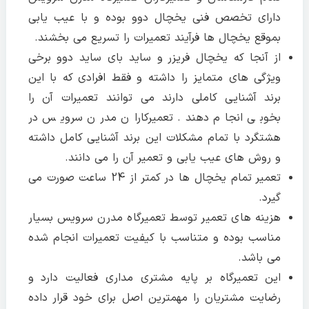
دارای تخصص فنی یخچال دوو بوده و با عیب یابی
بموقع یخچال ها فرآیند تعمیرات را تسریع می بخشند.
از آنجا که یخچال فریزر و ساید بای ساید دوو برخی
ویژگی های متمایز را داشته و فقط افرادی که با این
برند آشنایی کاملی دارند می توانند تعمیرات آن را
بخوبی انجام دهند. تعمیرکاران مدرن سرویس در
هشتگرد با تمام مشکلات این برند آشنایی کامل داشته
و روش های عیب یابی و تعمیر آن را می دانند.
تعمیر تمام یخچال ها در کمتر از 24 ساعت صورت می
گیرد.
هزینه های تعمیر توسط تعمیرگاه مدرن سرویس بسیار
مناسب بوده و متناسب با کیفیت تعمیرات انجام شده
می باشد.
این تعمیرگاه بر پایه مشتری مداری فعالیت دارد و
رضایت مشتریان را مهمترین اصل برای خود قرار داده