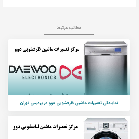
مطالب مرتبط
نمایندگی تعمیرات ماشین ظرفشویی دوو در پردیس تهران