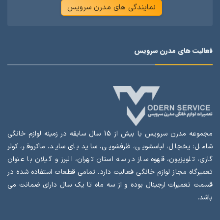
نمایندگی های مدرن سرویس
فعالیت های مدرن سرویس
مجموعه مدرن سرویس با بیش از 15 سال سابقه در زمینه لوازم خانگی
شامل: یخچال، لباسشویی، ظرفشویی، ساید بای ساید، ماکروفر، کولر
گازی، تلویزیون، قهوه ساز در سه استان تهران، البرز و گیلان با عنوان
تعمیرگاه مجاز لوازم خانگی فعالیت دارد. تمامی قطعات استفاده شده در
قسمت تعمیرات ارجینال بوده و از سه ماه تا یک سال دارای ضمانت می
باشد.