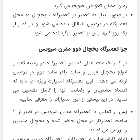
زمان ممکن تعویض صورت می گیرد.
در صورت نیاز به تعمیر در تعمیرگاه ، یخچال به محل
تعمیرگاه در پردیس انتقال داده می شود و در کمتر از
یک روز کاری پس از تعمیر بازگردانده می شود.
چرا تعمیرگاه یخچال دوو مدرن سرویس
در کنار خدمات عالی که این تعمیرگاه در زمینه تعمیر
انواع یخچال فریزر و ساید بای ساید دوو در پردیس
ارائه می دهد ، این تعمیرگاه امتیازت ویژه ای دارد که
اعتماد مشتریان و رضایت آنها را کامل تضمین می
نماید. در زیر لیستی از این امتیازات را معرفی نماییم:
پس از تماس با تعمیرگاه مدرن سرویس در کمتر از 2
ساعت تعمیرکار در محل حاضر شده و یخچال مشتری
را بررسی می نماید.
تمام کارشناسان و تعمیرکاران تعمیرگاه مدرن سرویس