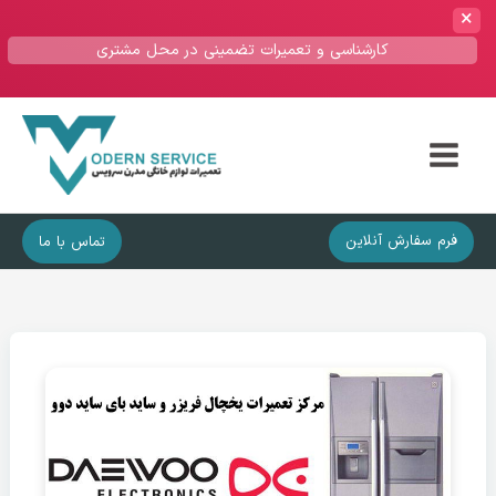
کارشناسی و تعمیرات تضمینی در محل مشتری
Main
Menu
فرم سفارش آنلاین
تماس با ما