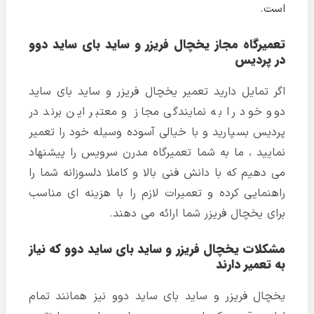
است.
تعمیرگاه مجاز یخچال فریزر و ساید بای ساید دوو
در پردیس
اگر تمایل دارید تعمیر یخچال فریزر و ساید بای ساید
دوو خود را به نمایندگی مجاز و معتبر این برند در
پردیس بسپارید و با خیالی آسوده وسیله خود را تعمیر
نمایید ، ما به شما تعمیرگاه مدرن سرویس را پیشنهاد
می دهیم که با دانش فنی بالا و کاملا دلسوزانه شما را
راهنمایی کرده و تعمیرات لازم را با هزینه ای مناسب
برای یخچال فریزر شما ارائه می دهند.
مشکلات یخچال فریزر و ساید بای ساید دوو که نیاز
به تعمیر دارند
یخچال فریزر و ساید بای ساید دوو نیز همانند تمام