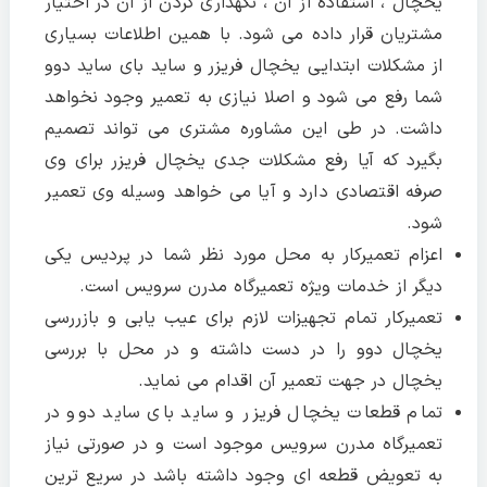
یخچال ، استفاده از آن ، نگهداری کردن از آن در اختیار
مشتریان قرار داده می شود. با همین اطلاعات بسیاری
از مشکلات ابتدایی یخچال فریزر و ساید بای ساید دوو
شما رفع می شود و اصلا نیازی به تعمیر وجود نخواهد
داشت. در طی این مشاوره مشتری می تواند تصمیم
بگیرد که آیا رفع مشکلات جدی یخچال فریزر برای وی
صرفه اقتصادی دارد و آیا می خواهد وسیله وی تعمیر
شود.
اعزام تعمیرکار به محل مورد نظر شما در پردیس یکی
دیگر از خدمات ویژه تعمیرگاه مدرن سرویس است.
تعمیرکار تمام تجهیزات لازم برای عیب یابی و بازررسی
یخچال دوو را در دست داشته و در محل با بررسی
یخچال در جهت تعمیر آن اقدام می نماید.
تمام قطعات یخچال فریزر و ساید بای ساید دوو در
تعمیرگاه مدرن سرویس موجود است و در صورتی نیاز
به تعویض قطعه ای وجود داشته باشد در سریع ترین