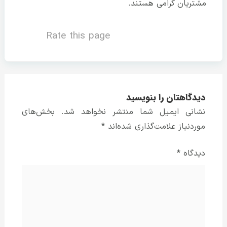
مشتریان گرامی هستند.
Rate this page
دیدگاهتان را بنویسید
نشانی ایمیل شما منتشر نخواهد شد.
بخش‌های
موردنیاز علامت‌گذاری شده‌اند
*
دیدگاه
*