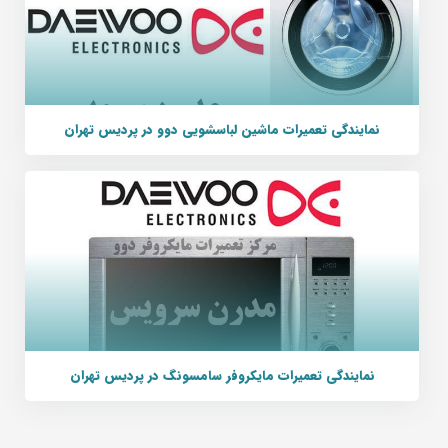
نمایندگی تعمیرات ماشین لباسشویی دوو در پردیس تهران
نمایندگی تعمیرات مایکروفر سامسونگ در پردیس تهران