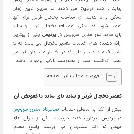
بیاید ، همه ترجیح می دهند در سریع ترین زمان
ممکن و با هزینه ای مناسب یخچال فریزر برای آنها
تعمیر شود. نمایندگی تعمیرات یخچال فریزر و ساید
بای ساید دوو مدرن سرویس در
پردیس
یکی از بهترین
ارائه دهنده های خدمات تعمیر یخچال می باشد که به
دلیل خدمات بسیار عالی که در اختیار مشتریان قرار می
دهد ، توانسته است از محبوبیت بالایی برخوردار باشد.
فهرست مطالب این صفحه
تعمیر یخچال فریزر و ساید بای ساید یا تعویض آن
پیش از آنکه به معرفی خدمات
تعمیرگاه مدرن سرویس
در پردیس بپردازیم قصد داریم به یکی از سوال های
مهمی که اکثر مشتریان می پرسند پاسخ دهیم.