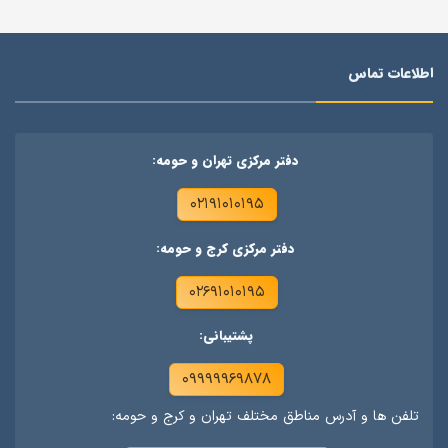
اطلاعات تماس
دفتر مرکزی تهران و حومه:
۰۲۱۹۱۰۱۰۱۹۵
دفتر مرکزی کرج و حومه:
۰۲۶۹۱۰۱۰۱۹۵
پشتیبانی:
۰۹۹۹۹۹۶۹۸۷۸
تلفن ها و آدرس مناطق مختلف تهران و کرج و حومه: