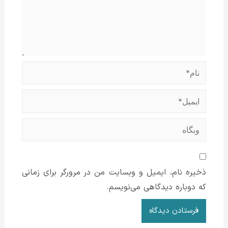
نام*
ایمیل*
وبگاه
ذخیره نام، ایمیل و وبسایت من در مرورگر برای زمانی
که دوباره دیدگاهی می‌نویسم.