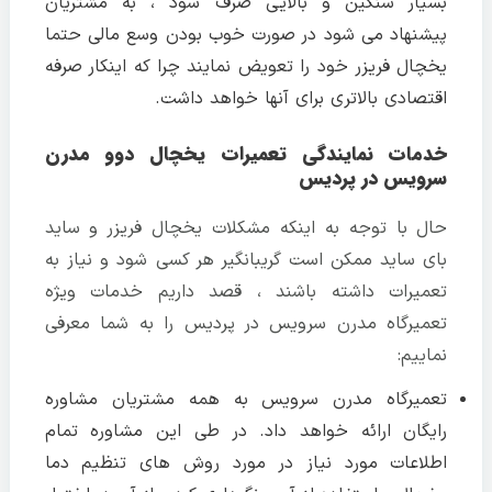
بسیار سنگین و بالایی صرف شود ، به مشتریان
پیشنهاد می شود در صورت خوب بودن وسع مالی حتما
یخچال فریزر خود را تعویض نمایند چرا که اینکار صرفه
اقتصادی بالاتری برای آنها خواهد داشت.
خدمات نمایندگی تعمیرات یخچال دوو مدرن
سرویس در پردیس
حال با توجه به اینکه مشکلات یخچال فریزر و ساید
بای ساید ممکن است گریبانگیر هر کسی شود و نیاز به
تعمیرات داشته باشند ، قصد داریم خدمات ویژه
تعمیرگاه مدرن سرویس در پردیس را به شما معرفی
نماییم:
تعمیرگاه مدرن سرویس به همه مشتریان مشاوره
رایگان ارائه خواهد داد. در طی این مشاوره تمام
اطلاعات مورد نیاز در مورد روش های تنظیم دما