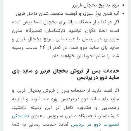
بوی بد یخ یخچال فریزر
آب شدن یخ سبزی و گوشت منجمد شدن داخل فریزر
اگر هر کدام از مشکلات بالا برای یخچال شما پیش آمده
است اصلا نگران نباشید کارشناسان تعمیرگاه مدرن
سرویس در پردیس با عیب یابی سریع یخچال فریزر و
ساید بای ساید دوو شما، در کمتر از 24 ساعت وسیله
شما را سالم تحویلتان خواهند داد.
خدمات پس از فروش یخچال فریزر و ساید بای
ساید دوو در پردیس
اگر قصد دارید از خدمات پس از فروش یخچال فریزر و
ساید بای ساید دوو در پردیس بهره مند شوید و نیاز به
راهنمایی و مشاوره کامل در این زمینه داشتید،
کارشناسان تعمیرگاه مدرن سرویس بعنوان
نمایندگی
تعمیرات دوو در پردیس
آماده خدمت رسانی به شما