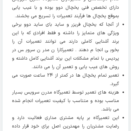
دارای تخصص فنی یخچال دوو بوده و با عیب یابی
بموقع یخچال ها فرآیند تعمیرات را تسریع می بخشند.
از آنجا که یخچال فریزر و ساید بای ساید دوو برخی
ویژگی های متمایز را داشته و فقط افرادی که با این
برند آشنایی کاملی دارند می توانند تعمیرات آن را
بخوبی انجام دهند. تعمیرکاران مدرن سرویس در
پردیس با تمام مشکلات این برند آشنایی کامل داشته و
روش های عیب یابی و تعمیر آن را می دانند.
تعمیر تمام یخچال ها در کمتر از 24 ساعت صورت می
گیرد.
هزینه های تعمیر توسط تعمیرگاه مدرن سرویس بسیار
مناسب بوده و متناسب با کیفیت تعمیرات انجام شده
می باشد.
این تعمیرگاه بر پایه مشتری مداری فعالیت دارد و
رضایت مشتریان را مهمترین اصل برای خود قرار داده